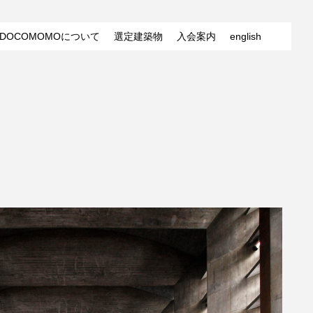
DOCOMOMOについて
選定建築物
入会案内
english