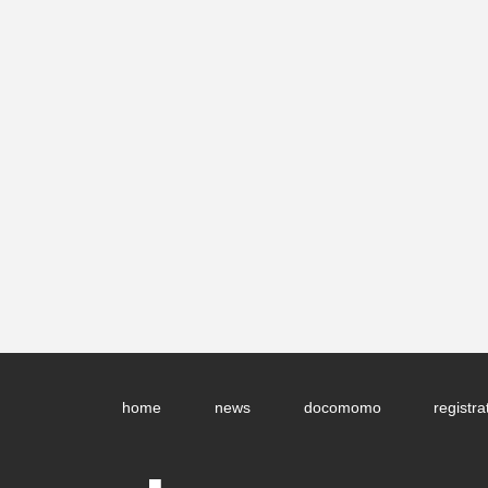
home
news
docomomo
registra